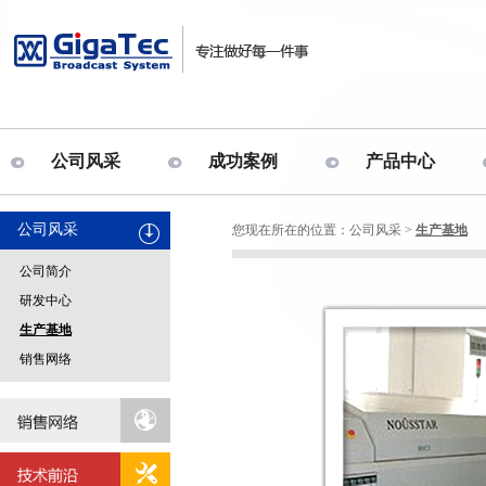
公司风采
成功案例
产品中心
公司风采
您现在所在的位置：
公司风采
>
生产基地
公司简介
研发中心
生产基地
销售网络