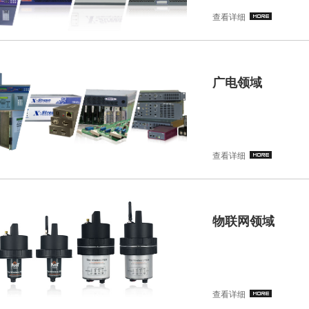
查看详细
广电领域
查看详细
物联网领域
查看详细