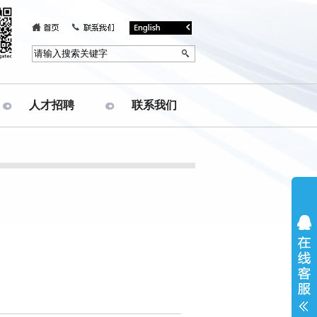
人才招聘
联系我们