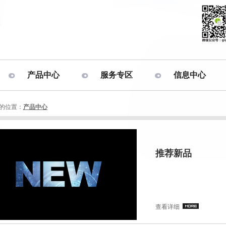
产品中心
服务专区
信息中心
的位置：
产品中心
推荐新品
查看详细