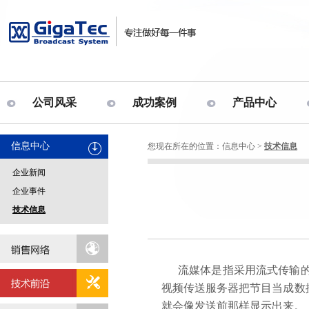
公司风采
成功案例
产品中心
信息中心
您现在所在的位置：
信息中心
>
技术信息
企业新闻
企业事件
技术信息
流媒体是指采用流式传输
视频
传送服务器把节目当成数
就会像发送前那样显示出来。