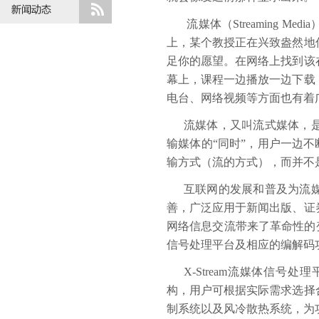
流媒体（Streaming
上，某个教授正在兴致盎然地
足你的愿望。在网络上找到该
幕上，课程一边播放一边下载
电台、网络视频等方面也有着
流媒体，又叫流式媒体，
输媒体的“同时”，用户一边不
输方式（流的方式），而并不
互联网的发展和普及为流
善，广泛应用于新闻出版、证
网络信息交流带来了革命性的变
信号处理平台及相应的编解码
X-Stream流媒体信号
构，用户可根据实际需求选择
制系统以及风冷散热系统，为